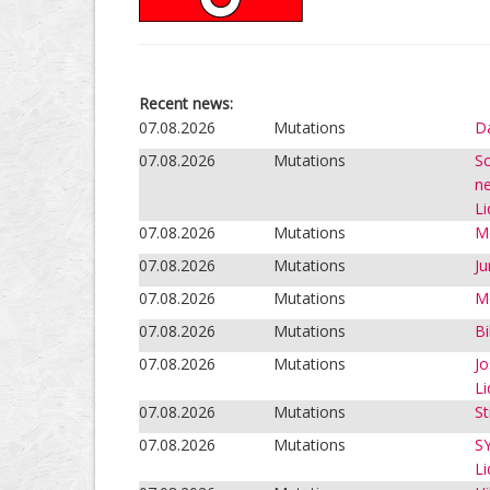
Recent news:
07.08.2026
Mutations
Da
07.08.2026
Mutations
Sc
ne
Li
07.08.2026
Mutations
Me
07.08.2026
Mutations
Ju
07.08.2026
Mutations
Mo
07.08.2026
Mutations
Bi
07.08.2026
Mutations
Jo
Li
07.08.2026
Mutations
St
07.08.2026
Mutations
SY
Li